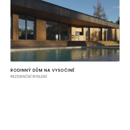
RODINNÝ DŮM NA VYSOČINĚ
REZIDENČNÍ BYDLENÍ