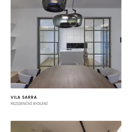
VILA SARRA
REZIDENČNÍ BYDLENÍ