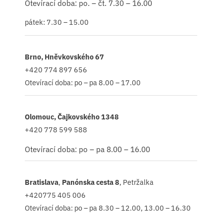
Otevírací doba: po. – čt. 7.30 – 16.00
pátek: 7.30 – 15.00
Brno, Hněvkovského 67
+420 774 897 656
Otevírací doba: po – pa 8.00 – 17.00
Olomouc, Čajkovského 1348
+420 778 599 588
Otevírací doba: po – pa 8.00 – 16.00
Bratislava
,
Panónska cesta 8
, Petržalka
+420775 405 006
Otevírací doba: po – pa 8.30 – 12.00, 13.00 – 16.30