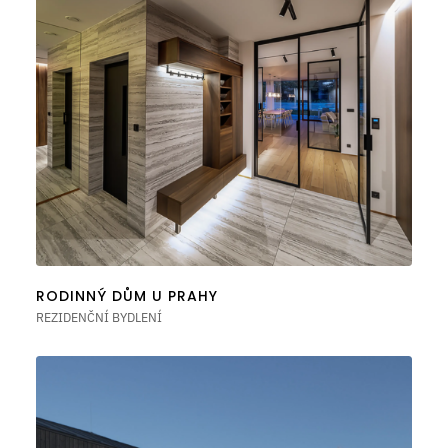
RODINNÝ DŮM U PRAHY
REZIDENČNÍ BYDLENÍ