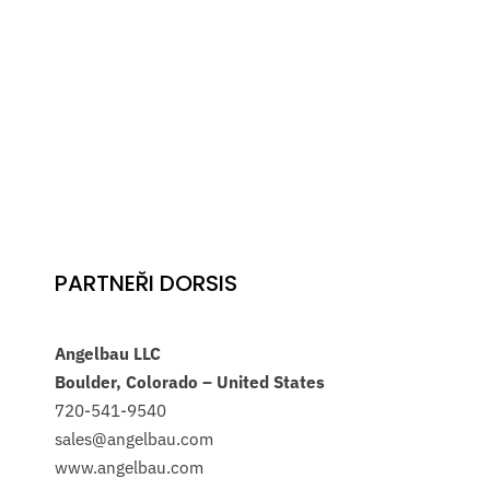
PARTNEŘI DORSIS
Angelbau LLC
Boulder, Colorado – United States
720-541-9540
sales@angelbau.com
www.angelbau.com