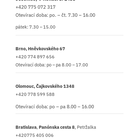
+420
775 072 317
Otevírací doba: po. – čt. 7.30 – 16.00
pátek: 7.30 – 15.00
Brno, Hněvkovského 67
+420 774 897 656
Otevírací doba: po – pa 8.00 – 17.00
Olomouc, Čajkovského 1348
+420 778 599 588
Otevírací doba: po – pa 8.00 – 16.00
Bratislava
,
Panónska cesta 8
, Petržalka
+420775 405 006