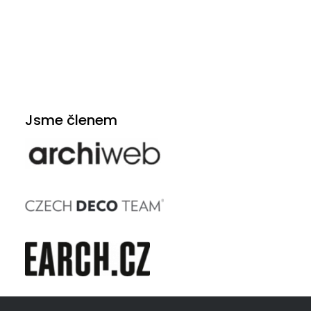
Jsme členem