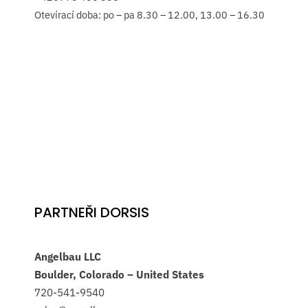
Otevírací doba: po – pa 8.30 – 12.00, 13.00 – 16.30
PARTNEŘI DORSIS
Angelbau LLC
Boulder, Colorado – United States
720-541-9540