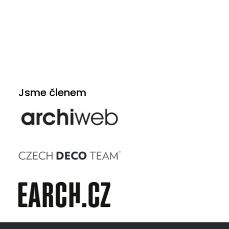
Jsme členem