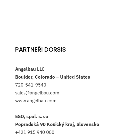
PARTNEŘI DORSIS
Angelbau LLC
Boulder, Colorado – United States
720-541-9540
sales@angelbau.com
www.angelbau.com
ESO, spol. s.r.o
Popradská 90 Košický kraj, Slovensko
+421 915 940 000