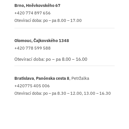
Brno, Hněvkovského 67
+420 774 897 656
Otevírací doba: po – pa 8.00 – 17.00
Olomouc, Čajkovského 1348
+420 778 599 588
Otevírací doba: po – pa 8.00 – 16.00
Bratislava
,
Panónska cesta 8
, Petržalka
+420775 405 006
Otevírací doba: po – pa 8.30 – 12.00, 13.00 – 16.30