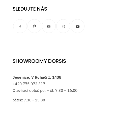
SLEDUJTE NÁS
SHOWROOMY DORSIS
Jesenice, V Roháči I. 1438
+420
775 072 317
Otevírací doba: po. – čt. 7.30 – 16.00
pátek: 7.30 – 15.00