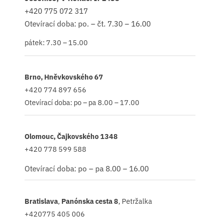
+420
775 072 317
Otevírací doba: po. – čt. 7.30 – 16.00
pátek: 7.30 – 15.00
Brno, Hněvkovského 67
+420 774 897 656
Otevírací doba: po – pa 8.00 – 17.00
Olomouc, Čajkovského 1348
+420 778 599 588
Otevírací doba: po – pa 8.00 – 16.00
Bratislava
,
Panónska cesta 8
, Petržalka
+420775 405 006