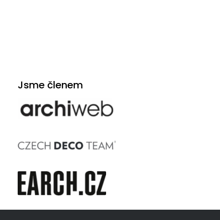
Jsme členem