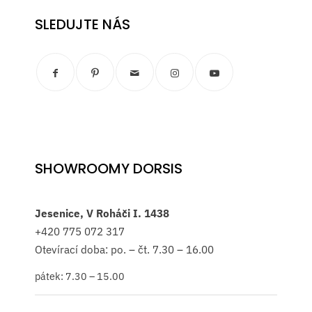
SLEDUJTE NÁS
SHOWROOMY DORSIS
Jesenice, V Roháči I. 1438
+420
775 072 317
Otevírací doba: po. – čt. 7.30 – 16.00
pátek: 7.30 – 15.00