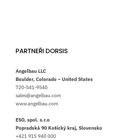
PARTNEŘI DORSIS
Angelbau LLC
Boulder, Colorado – United States
720-541-9540
sales@angelbau.com
www.angelbau.com
ESO, spol. s.r.o
Popradská 90 Košický kraj, Slovensko
+421 915 940 000