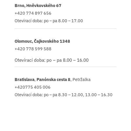
Brno, Hněvkovského 67
+420 774 897 656
Otevírací doba: po – pa 8.00 – 17.00
Olomouc, Čajkovského 1348
+420 778 599 588
Otevírací doba: po – pa 8.00 – 16.00
Bratislava
,
Panónska cesta 8
, Petržalka
+420775 405 006
Otevírací doba: po – pa 8.30 – 12.00, 13.00 – 16.30