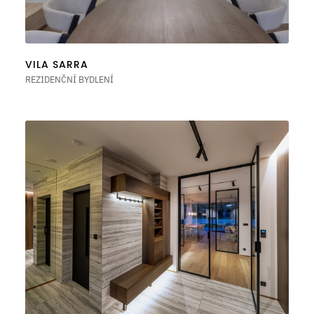
VILA SARRA
REZIDENČNÍ BYDLENÍ