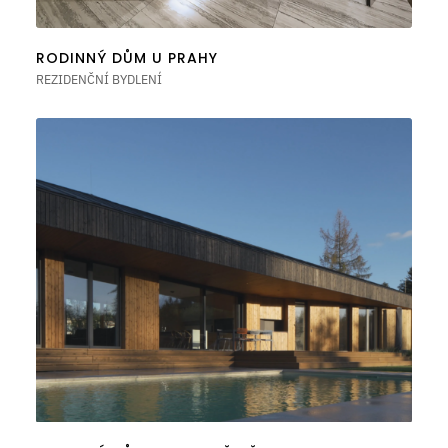
RODINNÝ DŮM U PRAHY
REZIDENČNÍ BYDLENÍ