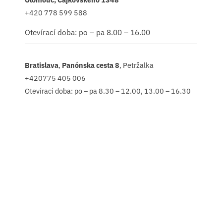
+420 778 599 588
Otevírací doba: po – pa 8.00 – 16.00
Bratislava
,
Panónska cesta 8
, Petržalka
+420775 405 006
Otevírací doba: po – pa 8.30 – 12.00, 13.00 – 16.30