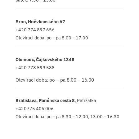
Brno, Hněvkovského 67
+420 774 897 656
Otevírací doba: po – pa 8.00 – 17.00
Olomouc, Čajkovského 1348
+420 778 599 588
Otevírací doba: po – pa 8.00 – 16.00
Bratislava
,
Panónska cesta 8
, Petržalka
+420775 405 006
Otevírací doba: po – pa 8.30 – 12.00, 13.00 – 16.30