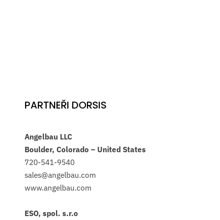
PARTNEŘI DORSIS
Angelbau LLC
Boulder, Colorado – United States
720-541-9540
sales@angelbau.com
www.angelbau.com
ESO, spol. s.r.o