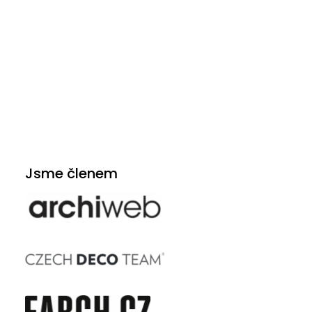
Jsme členem