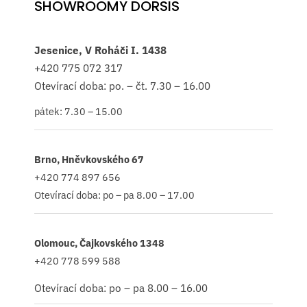
SHOWROOMY DORSIS
Jesenice, V Roháči I. 1438
+420
775 072 317
Otevírací doba: po. – čt. 7.30 – 16.00
pátek: 7.30 – 15.00
Brno, Hněvkovského 67
+420 774 897 656
Otevírací doba: po – pa 8.00 – 17.00
Olomouc, Čajkovského 1348
+420 778 599 588
Otevírací doba: po – pa 8.00 – 16.00