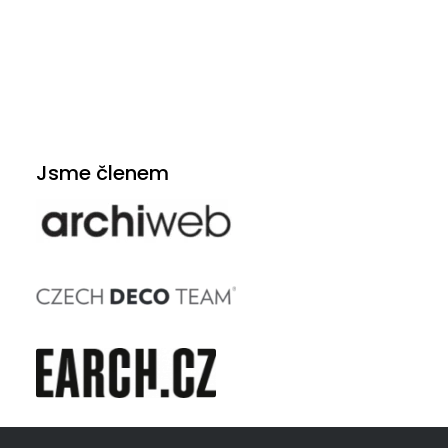
Jsme členem