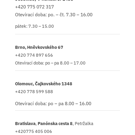
+420
775 072 317
Otevírací doba: po. – čt. 7.30 – 16.00
pátek: 7.30 – 15.00
Brno, Hněvkovského 67
+420 774 897 656
Otevírací doba: po – pa 8.00 – 17.00
Olomouc, Čajkovského 1348
+420 778 599 588
Otevírací doba: po – pa 8.00 – 16.00
Bratislava
,
Panónska cesta 8
, Petržalka
+420775 405 006